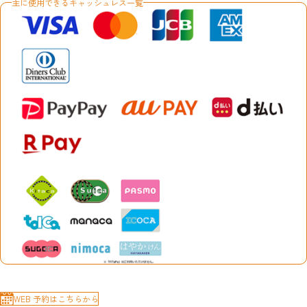
主に使用できるキャッシュレス一覧
WEB 予約はこちらから