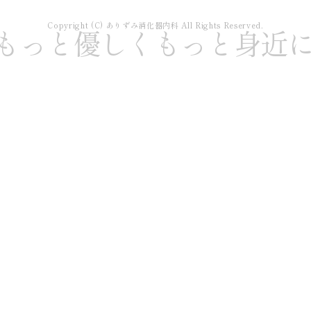
Copyright (C) ありずみ消化器内科 All Rights Reserved.
もっと優しくもっと身近