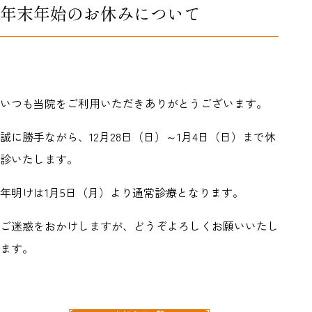
年末年始のお休みについて
いつも当院をご利用いただきありがとうございます。
誠に勝手ながら、12月28日（日）～1月4日（日）まで休
診いたします。
年明けは1月5日（月）より通常診療となります。
ご迷惑をおかけしますが、どうぞよろしくお願いいたし
ます。