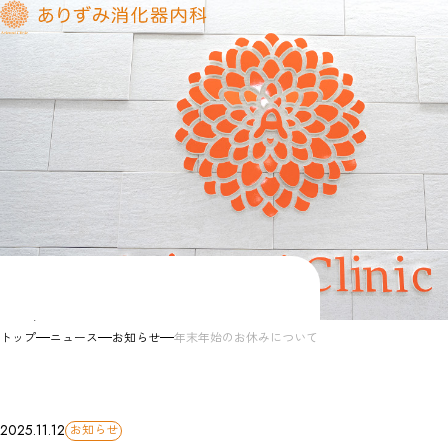
News
お知らせ
トップ
ニュース
お知らせ
年末年始のお休みについて
お知らせ
2025.11.12