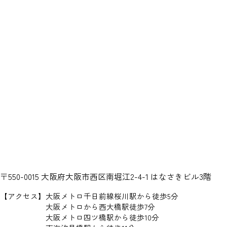
〒550-0015
大阪府大阪市西区南堀江2-4-1 はなさきビル3階
【アクセス】
大阪メトロ千日前線桜川駅から徒歩5分
大阪メトロから西大橋駅徒歩7分
大阪メトロ四ツ橋駅から徒歩10分