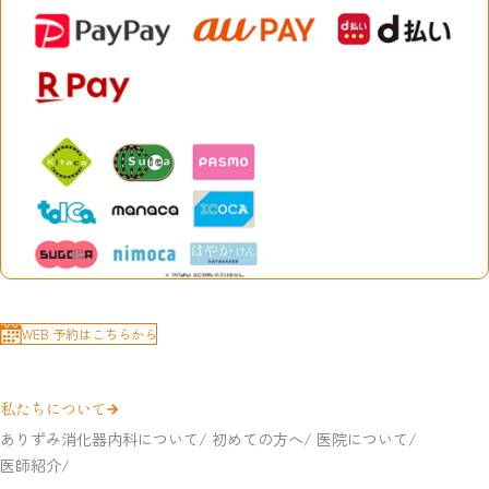
WEB 予約はこちらから
私たちについて
ありずみ消化器内科について
初めての方へ
医院について
医師紹介