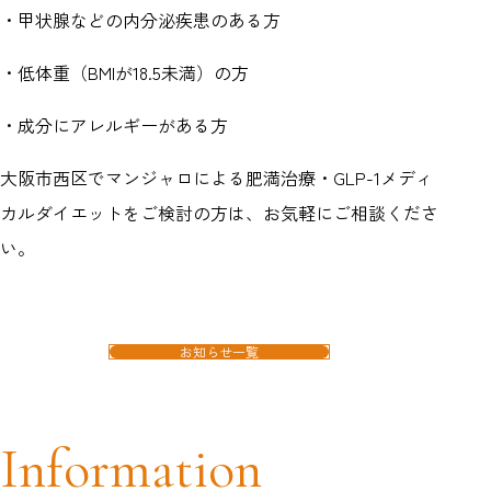
・甲状腺などの内分泌疾患のある方
・低体重（BMIが18.5未満）の方
・成分にアレルギーがある方
大阪市西区でマンジャロによる肥満治療・GLP-1メディ
カルダイエットをご検討の方は、お気軽にご相談くださ
い。
お知らせ一覧
Information