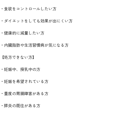
・食欲をコントロールしたい方
・ダイエットをしても効果が出にくい方
・健康的に減量したい方
・内臓脂肪や生活習慣病が気になる方
【処方できない方】
・妊娠中、授乳中の方
・妊娠を希望されている方
・重度の胃腸障害がある方
・膵炎の既往がある方