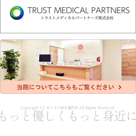
Copyright (C) ありずみ消化器内科 All Rights Reserved.
もっと優しくもっと身近