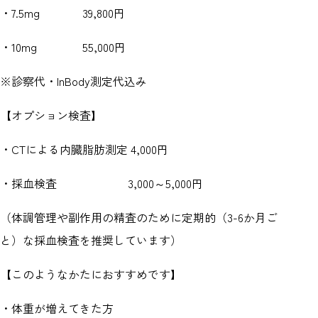
・7.5mg 39,800円
・10mg 55,000円
※診察代・InBody測定代込み
【オプション検査】
・CTによる内臓脂肪測定 4,000円
・採血検査 3,000～5,000円
（体調管理や副作用の精査のために定期的（3-6か月ご
と）な採血検査を推奨しています）
【このようなかたにおすすめです】
・体重が増えてきた方