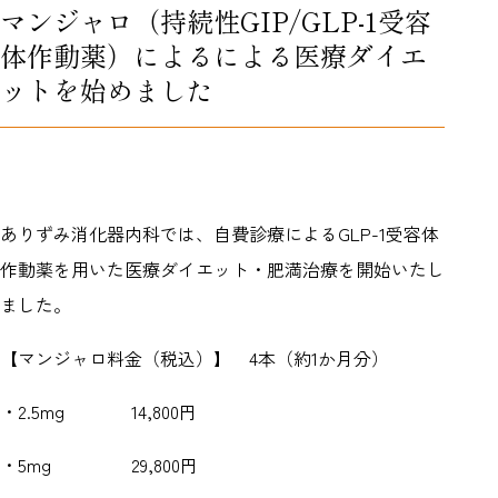
マンジャロ（持続性GIP/GLP-1受容
体作動薬）によるによる医療ダイエ
ットを始めました
ありずみ消化器内科では、自費診療によるGLP-1受容体
作動薬を用いた医療ダイエット・肥満治療を開始いたし
ました。
【マンジャロ料金（税込）】 4本（約1か月分）
・2.5mg 14,800円
・5mg 29,800円