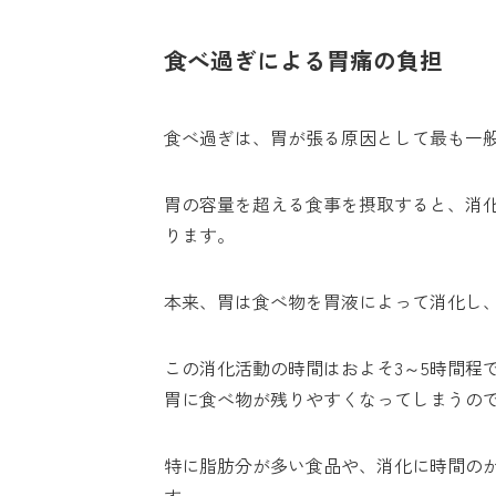
食べ過ぎによる胃痛の負担
食べ過ぎは、胃が張る原因として最も一
胃の容量を超える食事を摂取すると、消
ります。
本来、胃は食べ物を胃液によって消化し
この消化活動の時間はおよそ3～5時間程
胃に食べ物が残りやすくなってしまうの
特に脂肪分が多い食品や、消化に時間の