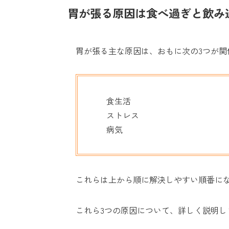
胃が張る原因は食べ過ぎと飲み
胃が張る主な原因は、おもに次の3つが関
食生活
ストレス
病気
これらは上から順に解決しやすい順番に
これら3つの原因について、詳しく説明し