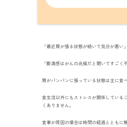
「最近胃が張る状態が続いて気分が悪い
「膨満感はがんの兆候だと聞いてすごく
胃がパンパンに張っている状態は主に食
食生活以外にもストレスが関係している
くありません。
食事が原因の場合は時間の経過とともに