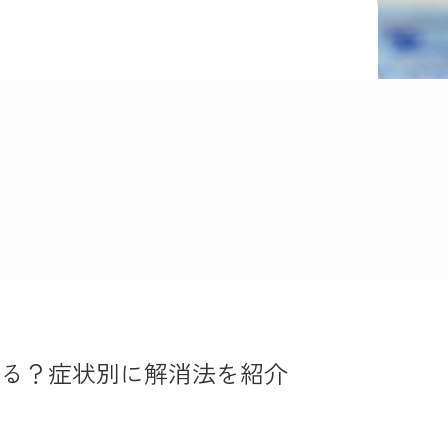
る？症状別に解消法を紹介