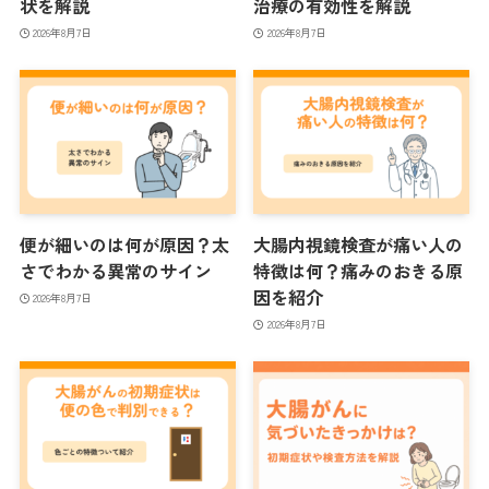
状を解説
治療の有効性を解説
2026年8月7日
2026年8月7日
便が細いのは何が原因？太
大腸内視鏡検査が痛い人の
さでわかる異常のサイン
特徴は何？痛みのおきる原
因を紹介
2026年8月7日
2026年8月7日