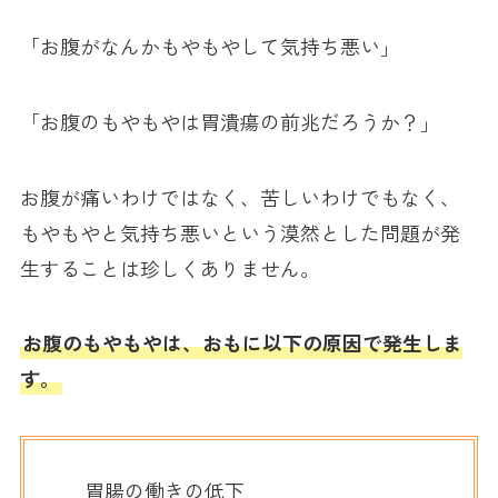
「お腹がなんかもやもやして気持ち悪い」
「お腹のもやもやは胃潰瘍の前兆だろうか？」
お腹が痛いわけではなく、苦しいわけでもなく、
もやもやと気持ち悪いという漠然とした問題が発
生することは珍しくありません。
お腹のもやもやは、おもに以下の原因で発生しま
す。
胃腸の働きの低下