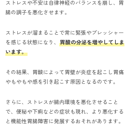
ストレスや不安は自律神経のバランスを崩し、胃
腸の調子を悪化させます。
ストレスが溜まることで常に緊張やプレッシャー
を感じる状態になり、
胃酸の分泌を増やしてしま
います。
その結果、胃酸によって胃壁が炎症を起こし胃痛
やもやもや感を引き起こす原因となるのです。
さらに、ストレスが腸内環境を悪化させること
で、便秘や下痢などの症状も現れ、より悪化する
と機能性胃腸障害に発展するおそれがあります。