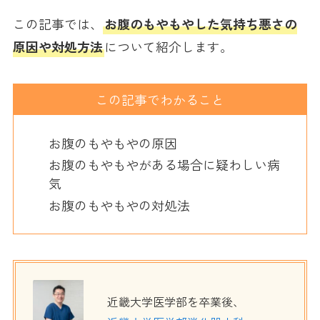
この記事では、
お腹のもやもやした気持ち悪さの
原因や対処方法
について紹介します。
この記事でわかること
お腹のもやもやの原因
お腹のもやもやがある場合に疑わしい病
気
お腹のもやもやの対処法
近畿大学医学部を卒業後、