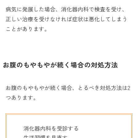
病気に発展した場合、消化器内科で検査を受け、
正しい治療を受けなければ症状は悪化してしまう
ことがあります。
お腹のもやもやが続く場合の対処方法
お腹のもやもやが続く場合、とるべき対処方法は2
つあります。
消化器内科を受診する
生活習慣を見直す