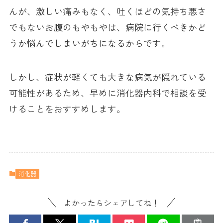
んが、激しい痛みもなく、吐くほどの気持ち悪さ
でもないお腹のもやもやは、病院に行くべきかど
うか悩んでしまいがちになるからです。
しかし、症状が軽くても大きな病気が隠れている
可能性があるため、早めに消化器内科で相談を受
けることをおすすめします。
消化器
よかったらシェアしてね！