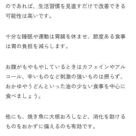
のであれば、生活習慣を見直すだけで改善できる
可能性は高いです。
十分な睡眠や運動は胃腸を休ませ、節度ある食事
は胃の負担を減らします。
お腹がもやもやしているときはカフェインやアル
コール、辛いものなど刺激の強いものは摂らず、
おかゆやうどんといった油の少ない食事を中心に
食べましょう。
他にも、焼き魚に大根おろしなど、消化を助ける
ものをおかずに備えるのも有効です。