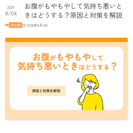
お腹がもやもやして気持ち悪いと
2026
8/04
きはどうする？原因と対策を解説
2026年8月4日
消化器