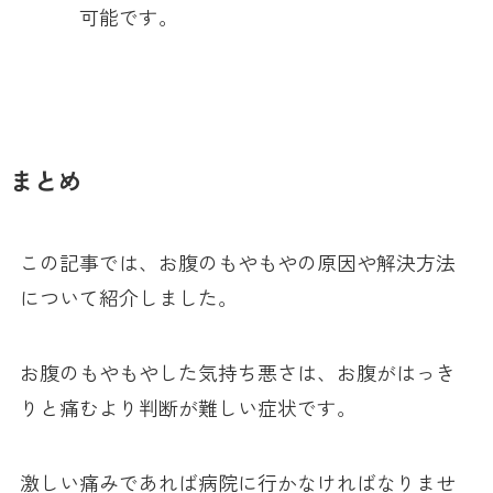
可能です。
まとめ
この記事では、お腹のもやもやの原因や解決方法
について紹介しました。
お腹のもやもやした気持ち悪さは、お腹がはっき
りと痛むより判断が難しい症状です。
激しい痛みであれば病院に行かなければなりませ