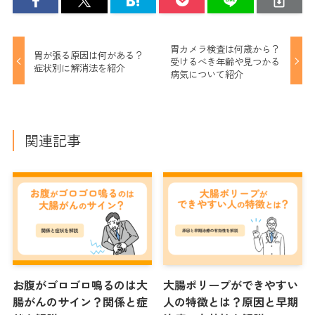
胃カメラ検査は何歳から？
胃が張る原因は何がある？
受けるべき年齢や見つかる
症状別に解消法を紹介
病気について紹介
関連記事
お腹がゴロゴロ鳴るのは大
大腸ポリープができやすい
腸がんのサイン？関係と症
人の特徴とは？原因と早期