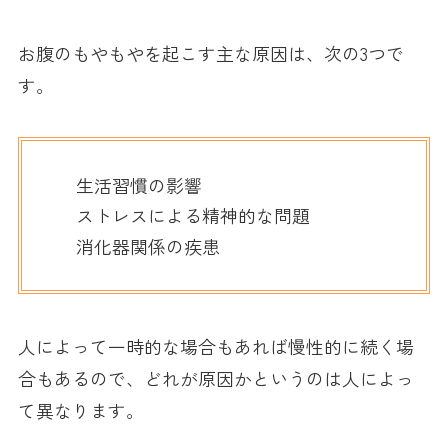
お腹のもやもやを起こす主な原因は、次の3つで
す。
生活習慣の影響
ストレスによる精神的な問題
消化器関係の疾患
人によって一時的な場合もあれば慢性的に続く場
合もあるので、どれが原因かというのは人によっ
て異なります。