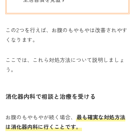
この2つを行えば、お腹のもやもやは改善されやす
くなります。
ここでは、これら対処方法について説明しましょ
う。
消化器内科で相談と治療を受ける
お腹のもやもやが続く場合、
最も確実な対処方法
は消化器内科に行くことです。