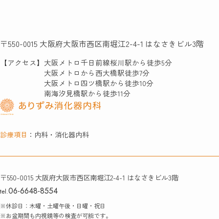
〒550-0015
大阪府大阪市西区南堀江2-4-1 はなさきビル3階
【アクセス】
大阪メトロ千日前線桜川駅から徒歩5分
大阪メトロから西大橋駅徒歩7分
大阪メトロ四ツ橋駅から徒歩10分
南海汐見橋駅から徒歩11分
診療項目
：内科・消化器内科
〒550-0015
大阪府大阪市西区南堀江2-4-1
はなさきビル3階
06-6648-8554
tel.
※休診日：木曜・土曜午後・日曜・祝日
※お盆期間も内視鏡等の検査が可能です。