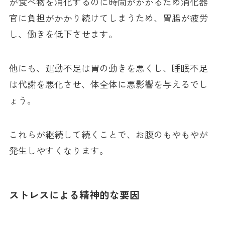
が食べ物を消化するのに時間がかかるため消化器
官に負担がかかり続けてしまうため、胃腸が疲労
し、働きを低下させます。
他にも、運動不足は胃の動きを悪くし、睡眠不足
は代謝を悪化させ、体全体に悪影響を与えるでし
ょう。
これらが継続して続くことで、お腹のもやもやが
発生しやすくなります。
ストレスによる精神的な要因