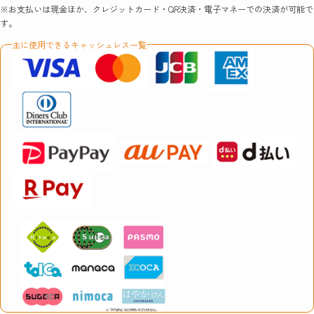
※お支払いは現金ほか、クレジットカード・QR決済・電子マネーでの決済が可能で
す。
主に使用できるキャッシュレス一覧