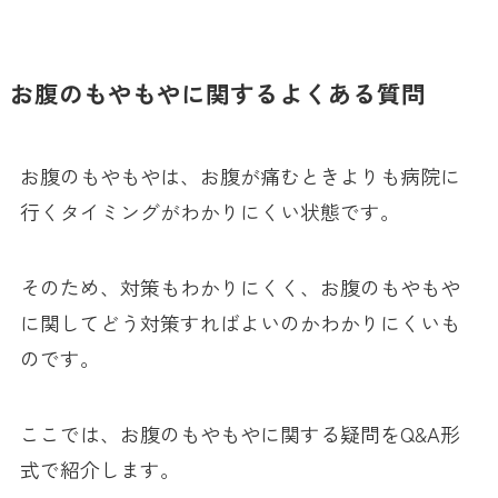
お腹のもやもやに関するよくある質問
お腹のもやもやは、お腹が痛むときよりも病院に
行くタイミングがわかりにくい状態です。
そのため、対策もわかりにくく、お腹のもやもや
に関してどう対策すればよいのかわかりにくいも
のです。
ここでは、お腹のもやもやに関する疑問をQ&A形
式で紹介します。