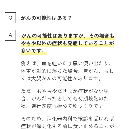
がんの可能性はある？
がんの可能性はありますが、その場合も
やもや以外の症状も発症していることが
多いです。
例えば、血を吐いたり黒い便が出たり、
体重が劇的に落ちた場合、胃がん、もし
くは大腸がんの可能性があります。
ただ、もやもやだけしか症状がない場
合、がんだったとしても初期段階のた
め、進行速度は極めてゆっくりです。
そのため、消化器内科で検診を受ければ
症状が深刻化する前に食い止めることが