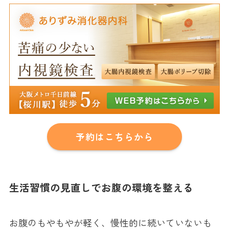
予約はこちらから
生活習慣の見直しでお腹の環境を整える
お腹のもやもやが軽く、慢性的に続いていないも