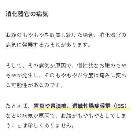
消化器官の病気
お腹のもやもやを放置し続けた場合、消化器官の
病気に発展するおそれがあります。
そして、その病気が原因で、慢性的なお腹のもや
もやが発生し、そのもやもやが今度は痛みに変わ
る可能性があるのです。
たとえば、
胃炎や胃潰瘍、過敏性腸症候群（IBS）
などの病気が原因で、お腹がもやもやとしてしま
うことは珍しくありません。