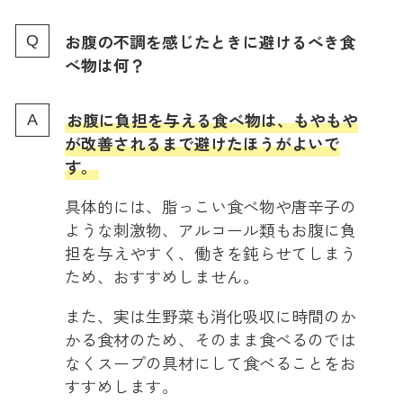
お腹の不調を感じたときに避けるべき食
べ物は何？
お腹に負担を与える食べ物は、もやもや
が改善されるまで避けたほうがよいで
す。
具体的には、脂っこい食べ物や唐辛子の
ような刺激物、アルコール類もお腹に負
担を与えやすく、働きを鈍らせてしまう
ため、おすすめしません。
また、実は生野菜も消化吸収に時間のか
かる食材のため、そのまま食べるのでは
なくスープの具材にして食べることをお
すすめします。