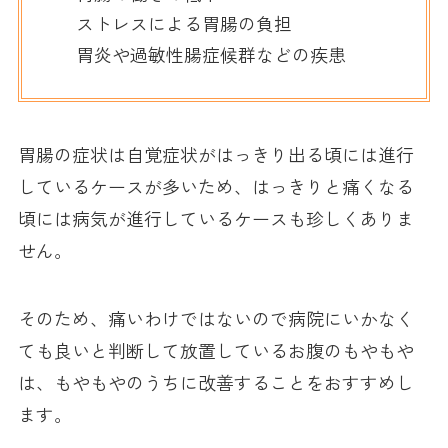
ストレスによる胃腸の負担
胃炎や過敏性腸症候群などの疾患
胃腸の症状は自覚症状がはっきり出る頃には進行
しているケースが多いため、はっきりと痛くなる
頃には病気が進行しているケースも珍しくありま
せん。
そのため、痛いわけではないので病院にいかなく
ても良いと判断して放置しているお腹のもやもや
は、もやもやのうちに改善することをおすすめし
ます。