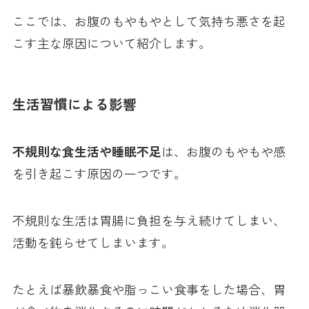
ここでは、お腹のもやもやとして気持ち悪さを起
こす主な原因について紹介します。
生活習慣による影響
不規則な食生活や睡眠不足
は、お腹のもやもや感
を引き起こす原因の一つです。
不規則な生活は胃腸に負担を与え続けてしまい、
活動を鈍らせてしまいます。
たとえば暴飲暴食や脂っこい食事をした場合、胃