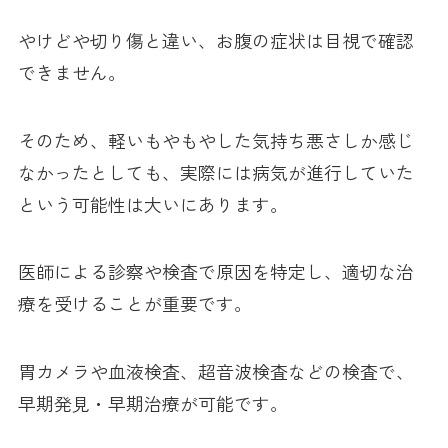
やけどや切り傷と違い、お腹の症状は目視で確認
できません。
そのため、軽いもやもやした気持ち悪さしか感じ
なかったとしても、実際には病気が進行していた
という可能性は大いにあります。
医師による診察や検査で原因を特定し、適切な治
療を受けることが重要です。
胃カメラや血液検査、超音波検査などの検査で、
早期発見・早期治療が可能です。