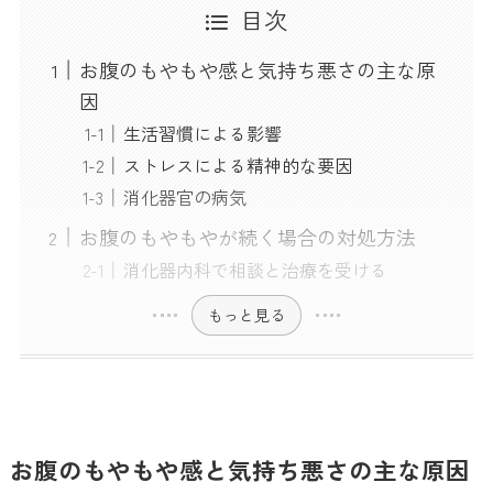
目次
お腹のもやもや感と気持ち悪さの主な原
因
生活習慣による影響
ストレスによる精神的な要因
消化器官の病気
お腹のもやもやが続く場合の対処方法
消化器内科で相談と治療を受ける
もっと見る
お腹のもやもや感と気持ち悪さの主な原因