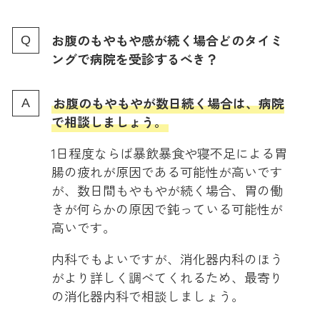
お腹のもやもや感が続く場合どのタイミ
ングで病院を受診するべき？
お腹のもやもやが数日続く場合は、病院
で相談しましょう。
1日程度ならば暴飲暴食や寝不足による胃
腸の疲れが原因である可能性が高いです
が、数日間もやもやが続く場合、胃の働
きが何らかの原因で鈍っている可能性が
高いです。
内科でもよいですが、消化器内科のほう
がより詳しく調べてくれるため、最寄り
の消化器内科で相談しましょう。